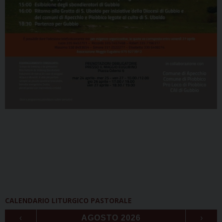
CALENDARIO LITURGICO PASTORALE
‹
AGOSTO 2026
›