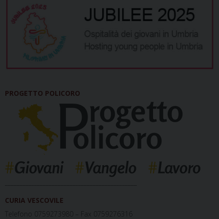
PROGETTO POLICORO
_____________________________________________
CURIA VESCOVILE
Telefono 0759273980 – Fax 0759276316