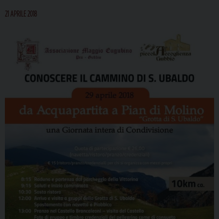
21 APRILE 2018