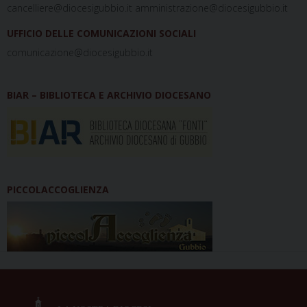
cancelliere@diocesigubbio.it amministrazione@diocesigubbio.it
UFFICIO DELLE COMUNICAZIONI SOCIALI
comunicazione@diocesigubbio.it
BIAR – BIBLIOTECA E ARCHIVIO DIOCESANO
PICCOLACCOGLIENZA