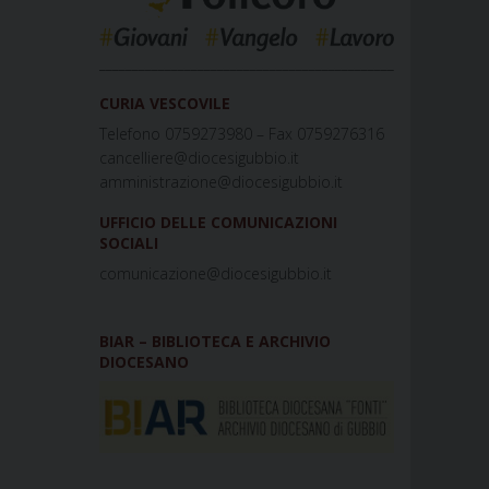
_____________________________________________
CURIA VESCOVILE
Telefono 0759273980 – Fax 0759276316
cancelliere@diocesigubbio.it
amministrazione@diocesigubbio.it
UFFICIO DELLE COMUNICAZIONI
SOCIALI
comunicazione@diocesigubbio.it
BIAR – BIBLIOTECA E ARCHIVIO
DIOCESANO