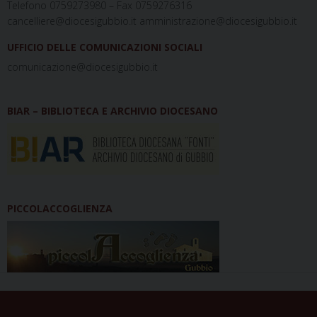
Telefono 0759273980 – Fax 0759276316
cancelliere@diocesigubbio.it amministrazione@diocesigubbio.it
UFFICIO DELLE COMUNICAZIONI SOCIALI
comunicazione@diocesigubbio.it
BIAR – BIBLIOTECA E ARCHIVIO DIOCESANO
PICCOLACCOGLIENZA