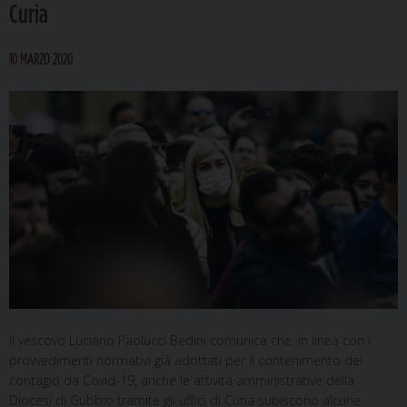
Curia
10 MARZO 2020
Il vescovo Luciano Paolucci Bedini comunica che, in linea con i
provvedimenti normativi già adottati per il contenimento del
contagio da Covid-19, anche le attività amministrative della
Diocesi di Gubbio tramite gli uffici di Curia subiscono alcune