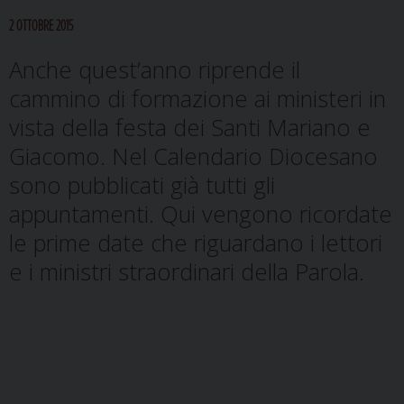
2 OTTOBRE 2015
Anche quest’anno riprende il
cammino di formazione ai ministeri in
vista della festa dei Santi Mariano e
Giacomo. Nel
Calendario Diocesano
sono pubblicati già tutti gli
appuntamenti. Qui
vengono ricordate
le prime date che riguardano i lettori
e i ministri straordinari della Parola.