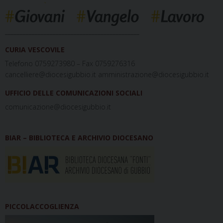
_____________________________________________
CURIA VESCOVILE
Telefono 0759273980 – Fax 0759276316
cancelliere@diocesigubbio.it amministrazione@diocesigubbio.it
UFFICIO DELLE COMUNICAZIONI SOCIALI
comunicazione@diocesigubbio.it
BIAR – BIBLIOTECA E ARCHIVIO DIOCESANO
PICCOLACCOGLIENZA