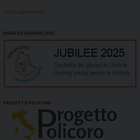
tutti gli appuntamenti...
GIUBILEO GIOVANI 2025
PROGETTO POLICORO