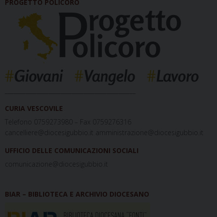
PROGETTO POLICORO
_____________________________________________
CURIA VESCOVILE
Telefono 0759273980 – Fax 0759276316
cancelliere@diocesigubbio.it amministrazione@diocesigubbio.it
UFFICIO DELLE COMUNICAZIONI SOCIALI
comunicazione@diocesigubbio.it
BIAR – BIBLIOTECA E ARCHIVIO DIOCESANO