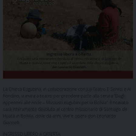
La Chiesa Eugubina, in collaborazione con Juji Teatro E Servizi e Al
Fondino, vi invita a teatro per prendere parte alla serata “Dagli
Appennini alle Ande – Musicisti eugubini per la Bolivia”. Il ricavato
sarà interamente devoluto al centro missionario di Santiago de
Huata in Bolivia, dove da anni, vive e opera don Leonardo
Giannelli.
INGRESSO LIBERO A OFFERTA.