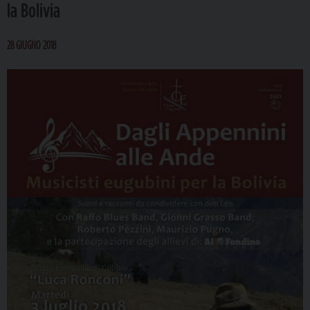
la Bolivia
28 GIUGNO 2018