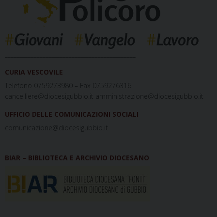
_____________________________________________
CURIA VESCOVILE
Telefono 0759273980 – Fax 0759276316
cancelliere@diocesigubbio.it amministrazione@diocesigubbio.it
UFFICIO DELLE COMUNICAZIONI SOCIALI
comunicazione@diocesigubbio.it
BIAR – BIBLIOTECA E ARCHIVIO DIOCESANO