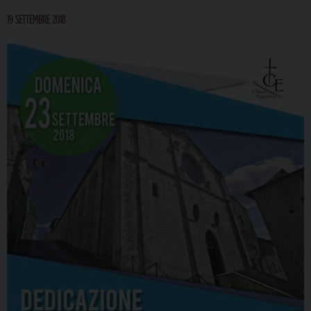
19 SETTEMBRE 2018