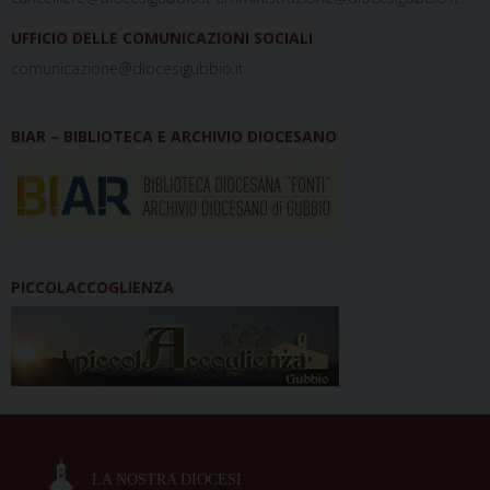
UFFICIO DELLE COMUNICAZIONI SOCIALI
comunicazione@diocesigubbio.it
BIAR – BIBLIOTECA E ARCHIVIO DIOCESANO
PICCOLACCOGLIENZA
LA NOSTRA DIOCESI