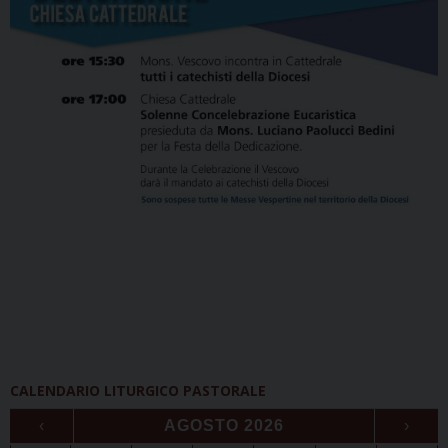
CALENDARIO LITURGICO PASTORALE
‹
AGOSTO 2026
›