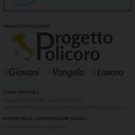
PROGETTO POLICORO
_____________________________________________
CURIA VESCOVILE
Telefono 0759273980 – Fax 0759276316
cancelliere@diocesigubbio.it amministrazione@diocesigubbio.it
UFFICIO DELLE COMUNICAZIONI SOCIALI
comunicazione@diocesigubbio.it