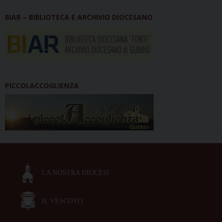
BIAR – BIBLIOTECA E ARCHIVIO DIOCESANO
PICCOLACCOGLIENZA
LA NOSTRA DIOCESI
IL VESCOVO