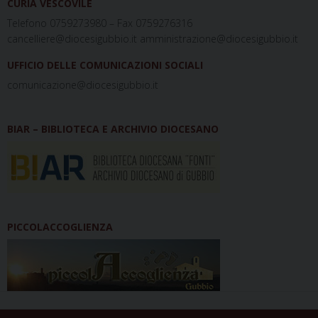
CURIA VESCOVILE
Telefono 0759273980 – Fax 0759276316
cancelliere@diocesigubbio.it amministrazione@diocesigubbio.it
UFFICIO DELLE COMUNICAZIONI SOCIALI
comunicazione@diocesigubbio.it
BIAR – BIBLIOTECA E ARCHIVIO DIOCESANO
PICCOLACCOGLIENZA