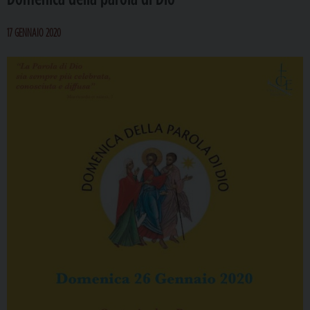
17 GENNAIO 2020