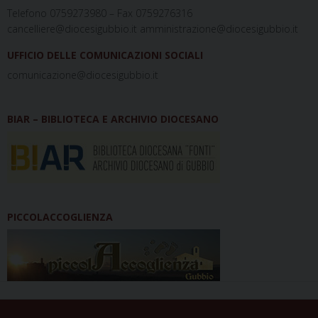
Telefono 0759273980 – Fax 0759276316
cancelliere@diocesigubbio.it amministrazione@diocesigubbio.it
UFFICIO DELLE COMUNICAZIONI SOCIALI
comunicazione@diocesigubbio.it
BIAR – BIBLIOTECA E ARCHIVIO DIOCESANO
PICCOLACCOGLIENZA