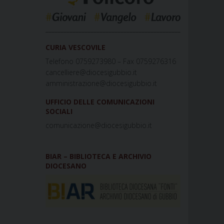
_____________________________________________
CURIA VESCOVILE
Telefono 0759273980 – Fax 0759276316
cancelliere@diocesigubbio.it
amministrazione@diocesigubbio.it
UFFICIO DELLE COMUNICAZIONI
SOCIALI
comunicazione@diocesigubbio.it
BIAR – BIBLIOTECA E ARCHIVIO
DIOCESANO