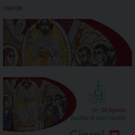
5 LUGLIO 2019