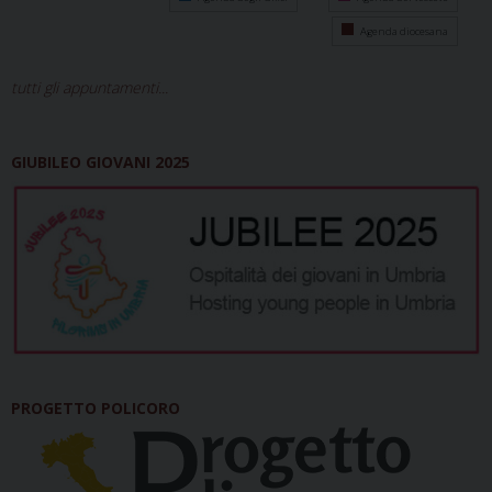
Agenda diocesana
tutti gli appuntamenti...
GIUBILEO GIOVANI 2025
PROGETTO POLICORO