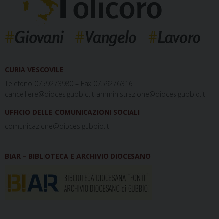
_____________________________________________
CURIA VESCOVILE
Telefono 0759273980 – Fax 0759276316
cancelliere@diocesigubbio.it amministrazione@diocesigubbio.it
UFFICIO DELLE COMUNICAZIONI SOCIALI
comunicazione@diocesigubbio.it
BIAR – BIBLIOTECA E ARCHIVIO DIOCESANO