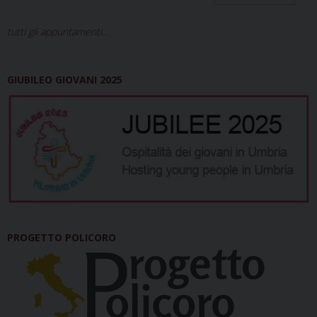
tutti gli appuntamenti...
GIUBILEO GIOVANI 2025
PROGETTO POLICORO