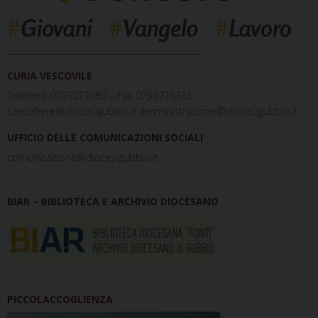
_____________________________________________
CURIA VESCOVILE
Telefono 0759273980 – Fax 0759276316
cancelliere@diocesigubbio.it amministrazione@diocesigubbio.it
UFFICIO DELLE COMUNICAZIONI SOCIALI
comunicazione@diocesigubbio.it
BIAR – BIBLIOTECA E ARCHIVIO DIOCESANO
PICCOLACCOGLIENZA