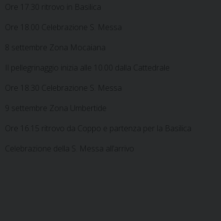
Ore 17.30 ritrovo in Basilica
Ore 18.00 Celebrazione S. Messa
8 settembre Zona Mocaiana
Il pellegrinaggio inizia alle 10.00 dalla Cattedrale
Ore 18.30 Celebrazione S. Messa
9 settembre Zona Umbertide
Ore 16.15 ritrovo da Coppo e partenza per la Basilica
Celebrazione della S. Messa all’arrivo