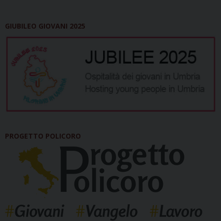
GIUBILEO GIOVANI 2025
PROGETTO POLICORO