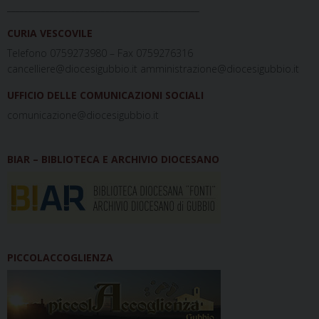
_____________________________________________
CURIA VESCOVILE
Telefono 0759273980 – Fax 0759276316
cancelliere@diocesigubbio.it amministrazione@diocesigubbio.it
UFFICIO DELLE COMUNICAZIONI SOCIALI
comunicazione@diocesigubbio.it
BIAR – BIBLIOTECA E ARCHIVIO DIOCESANO
PICCOLACCOGLIENZA