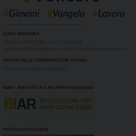
_____________________________________________
CURIA VESCOVILE
Telefono 0759273980 – Fax 0759276316
cancelliere@diocesigubbio.it amministrazione@diocesigubbio.it
UFFICIO DELLE COMUNICAZIONI SOCIALI
comunicazione@diocesigubbio.it
BIAR – BIBLIOTECA E ARCHIVIO DIOCESANO
PICCOLACCOGLIENZA