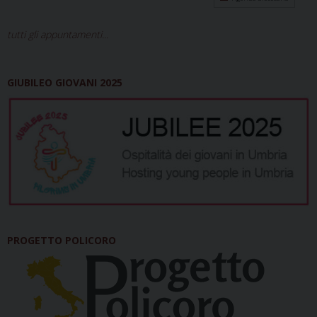
tutti gli appuntamenti...
GIUBILEO GIOVANI 2025
PROGETTO POLICORO