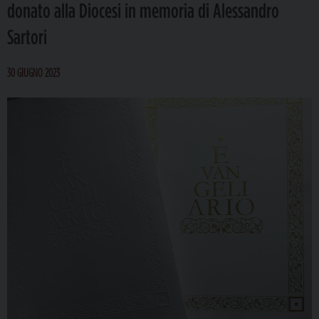
donato alla Diocesi in memoria di Alessandro
Sartori
30 GIUGNO 2023