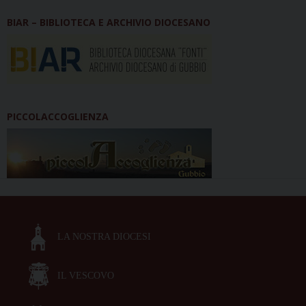
BIAR – BIBLIOTECA E ARCHIVIO DIOCESANO
PICCOLACCOGLIENZA
LA NOSTRA DIOCESI
IL VESCOVO