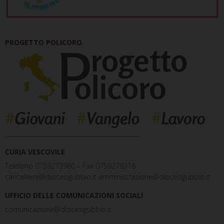
PROGETTO POLICORO
_____________________________________________
CURIA VESCOVILE
Telefono 0759273980 – Fax 0759276316
cancelliere@diocesigubbio.it amministrazione@diocesigubbio.it
UFFICIO DELLE COMUNICAZIONI SOCIALI
comunicazione@diocesigubbio.it