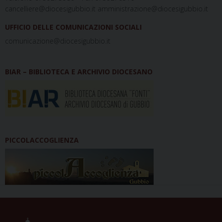
cancelliere@diocesigubbio.it amministrazione@diocesigubbio.it
UFFICIO DELLE COMUNICAZIONI SOCIALI
comunicazione@diocesigubbio.it
BIAR – BIBLIOTECA E ARCHIVIO DIOCESANO
PICCOLACCOGLIENZA