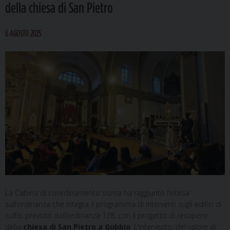
della chiesa di San Pietro
6 AGOSTO 2025
La Cabina di coordinamento sisma ha raggiunto l’intesa
sull’ordinanza che integra il programma di interventi sugli edifici di
culto, previsto dall’ordinanza 128, con il progetto di recupero
della
chiesa di San Pietro a Gubbio
. L’intervento, del valore di