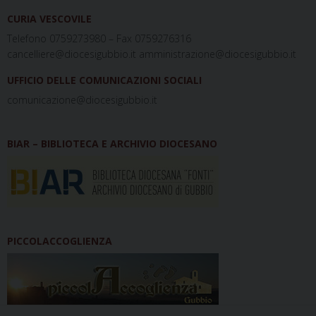
CURIA VESCOVILE
Telefono 0759273980 – Fax 0759276316
cancelliere@diocesigubbio.it amministrazione@diocesigubbio.it
UFFICIO DELLE COMUNICAZIONI SOCIALI
comunicazione@diocesigubbio.it
BIAR – BIBLIOTECA E ARCHIVIO DIOCESANO
PICCOLACCOGLIENZA