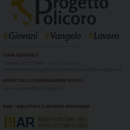
_____________________________________________
CURIA VESCOVILE
Telefono 0759273980 – Fax 0759276316
cancelliere@diocesigubbio.it amministrazione@diocesigubbio.it
UFFICIO DELLE COMUNICAZIONI SOCIALI
comunicazione@diocesigubbio.it
BIAR – BIBLIOTECA E ARCHIVIO DIOCESANO