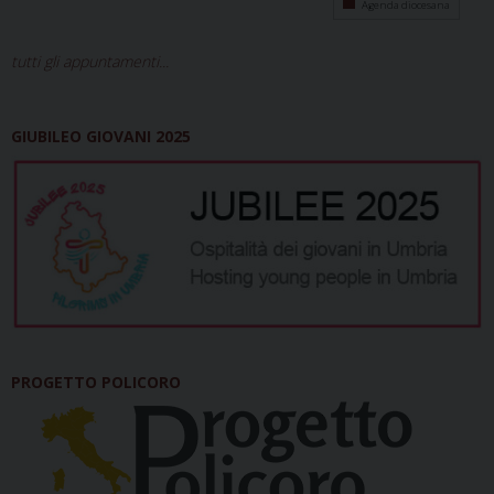
Agenda diocesana
tutti gli appuntamenti...
GIUBILEO GIOVANI 2025
PROGETTO POLICORO