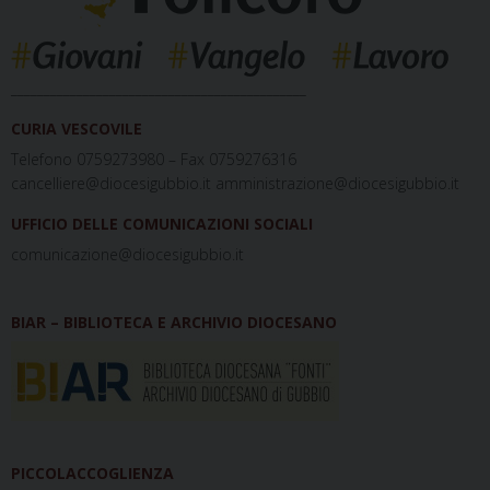
_____________________________________________
CURIA VESCOVILE
Telefono 0759273980 – Fax 0759276316
cancelliere@diocesigubbio.it amministrazione@diocesigubbio.it
UFFICIO DELLE COMUNICAZIONI SOCIALI
comunicazione@diocesigubbio.it
BIAR – BIBLIOTECA E ARCHIVIO DIOCESANO
PICCOLACCOGLIENZA