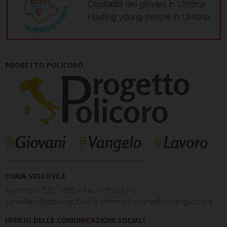
PROGETTO POLICORO
_____________________________________________
CURIA VESCOVILE
Telefono 0759273980 – Fax 0759276316
cancelliere@diocesigubbio.it amministrazione@diocesigubbio.it
UFFICIO DELLE COMUNICAZIONI SOCIALI