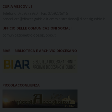
CURIA VESCOVILE
Telefono 0759273980 – Fax 0759276316
cancelliere@diocesigubbio.it amministrazione@diocesigubbio.it
UFFICIO DELLE COMUNICAZIONI SOCIALI
comunicazione@diocesigubbio.it
BIAR – BIBLIOTECA E ARCHIVIO DIOCESANO
PICCOLACCOGLIENZA