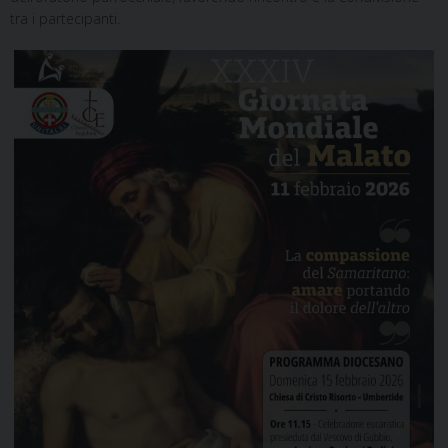
tra i partecipanti.