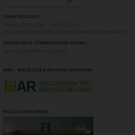
_____________________________________________
CURIA VESCOVILE
Telefono 0759273980 – Fax 0759276316
cancelliere@diocesigubbio.it amministrazione@diocesigubbio.it
UFFICIO DELLE COMUNICAZIONI SOCIALI
comunicazione@diocesigubbio.it
BIAR – BIBLIOTECA E ARCHIVIO DIOCESANO
PICCOLACCOGLIENZA