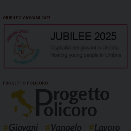
GIUBILEO GIOVANI 2025
PROGETTO POLICORO