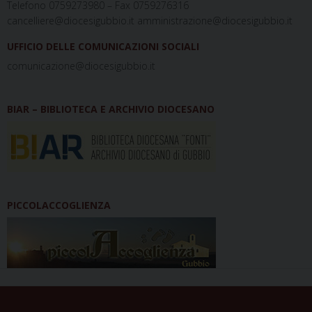
Telefono 0759273980 – Fax 0759276316
cancelliere@diocesigubbio.it amministrazione@diocesigubbio.it
UFFICIO DELLE COMUNICAZIONI SOCIALI
comunicazione@diocesigubbio.it
BIAR – BIBLIOTECA E ARCHIVIO DIOCESANO
PICCOLACCOGLIENZA