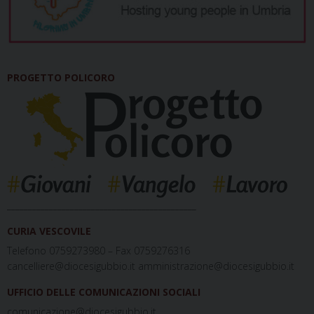
PROGETTO POLICORO
_____________________________________________
CURIA VESCOVILE
Telefono 0759273980 – Fax 0759276316
cancelliere@diocesigubbio.it amministrazione@diocesigubbio.it
UFFICIO DELLE COMUNICAZIONI SOCIALI
comunicazione@diocesigubbio.it