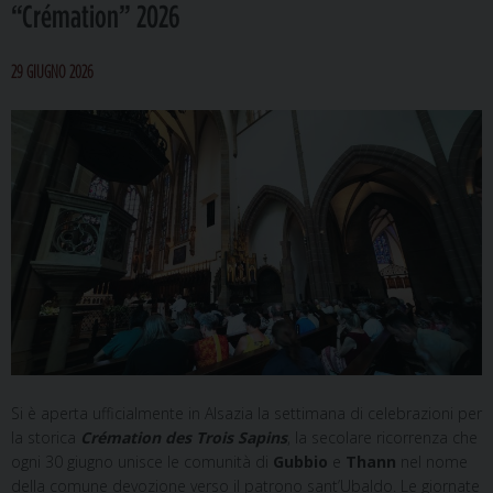
“Crémation” 2026
29 GIUGNO 2026
Si è aperta ufficialmente in Alsazia la settimana di celebrazioni per
la storica
Crémation des Trois Sapins
, la secolare ricorrenza che
ogni 30 giugno unisce le comunità di
Gubbio
e
Thann
nel nome
della comune devozione verso il patrono sant’Ubaldo. Le giornate