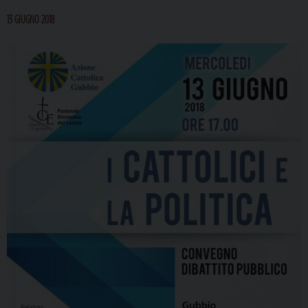
13 GIUGNO 2018