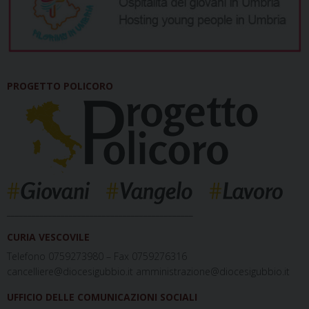
PROGETTO POLICORO
_____________________________________________
CURIA VESCOVILE
Telefono 0759273980 – Fax 0759276316
cancelliere@diocesigubbio.it amministrazione@diocesigubbio.it
UFFICIO DELLE COMUNICAZIONI SOCIALI