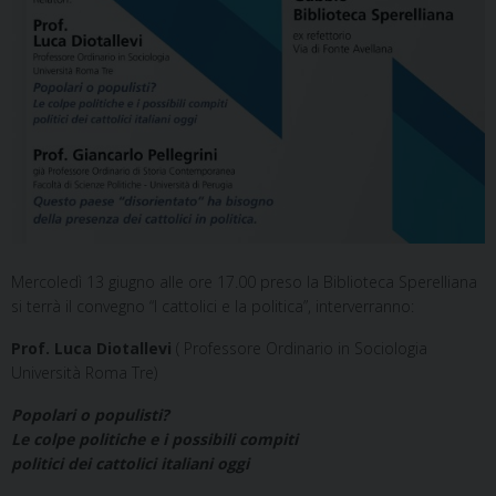
Mercoledì 13 giugno alle ore 17.00 preso la Biblioteca Sperelliana
si terrà il convegno “I cattolici e la politica”, interverranno:
Prof. Luca Diotallevi
( Professore Ordinario in Sociologia
Università Roma Tre)
Popolari o populisti?
Le colpe politiche e i possibili compiti
politici dei cattolici italiani oggi