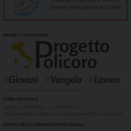
PROGETTO POLICORO
_____________________________________________
CURIA VESCOVILE
Telefono 0759273980 – Fax 0759276316
cancelliere@diocesigubbio.it amministrazione@diocesigubbio.it
UFFICIO DELLE COMUNICAZIONI SOCIALI