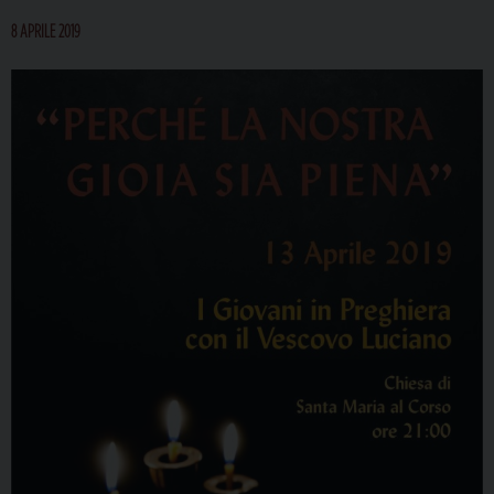
8 APRILE 2019