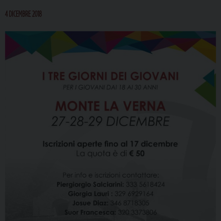
4 DICEMBRE 2018