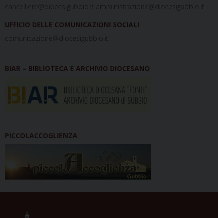
cancelliere@diocesigubbio.it amministrazione@diocesigubbio.it
UFFICIO DELLE COMUNICAZIONI SOCIALI
comunicazione@diocesigubbio.it
BIAR – BIBLIOTECA E ARCHIVIO DIOCESANO
PICCOLACCOGLIENZA