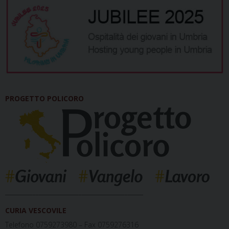
PROGETTO POLICORO
_____________________________________________
CURIA VESCOVILE
Telefono 0759273980 – Fax 0759276316