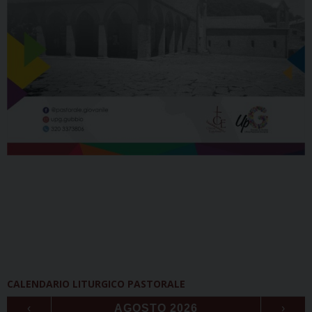
CALENDARIO LITURGICO PASTORALE
‹
AGOSTO 2026
›