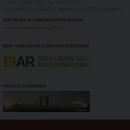
Telefono 0759273980 – Fax 0759276316
cancelliere@diocesigubbio.it amministrazione@diocesigubbio.it
UFFICIO DELLE COMUNICAZIONI SOCIALI
comunicazione@diocesigubbio.it
BIAR – BIBLIOTECA E ARCHIVIO DIOCESANO
PICCOLACCOGLIENZA