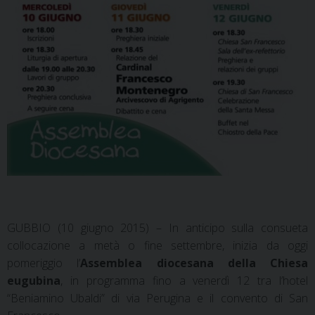
GUBBIO (10 giugno 2015) – In anticipo sulla consueta
collocazione a metà o fine settembre, inizia da oggi
pomeriggio l’
Assemblea diocesana della Chiesa
eugubina
,
in programma fino a venerdì 12 tra l’hotel
“Beniamino Ubaldi” di via Perugina e il convento di San