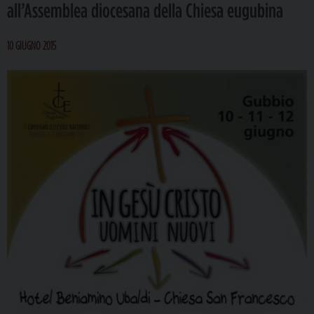
all’Assemblea diocesana della Chiesa eugubina
10 GIUGNO 2015