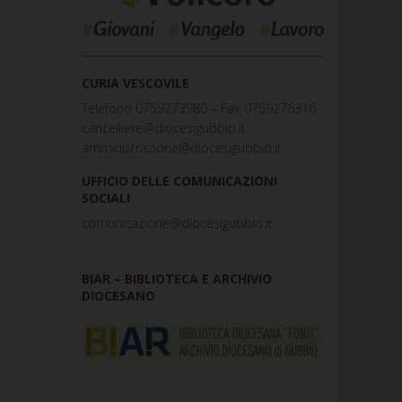
_____________________________________________
CURIA VESCOVILE
Telefono 0759273980 – Fax 0759276316
cancelliere@diocesigubbio.it
amministrazione@diocesigubbio.it
UFFICIO DELLE COMUNICAZIONI
SOCIALI
comunicazione@diocesigubbio.it
BIAR – BIBLIOTECA E ARCHIVIO
DIOCESANO