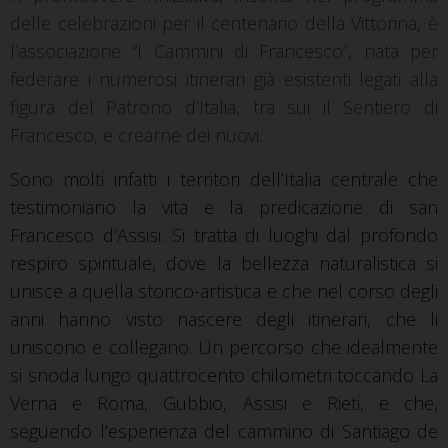
delle celebrazioni per il centenario della Vittorina, è
l’associazione “I Cammini di Francesco”, nata per
federare i numerosi itinerari già esistenti legati alla
figura del Patrono d’Italia, tra sui il Sentiero di
Francesco, e crearne dei nuovi.
Sono molti infatti i territori dell’Italia centrale che
testimoniano la vita e la predicazione di san
Francesco d’Assisi. Si tratta di luoghi dal profondo
respiro spirituale, dove la bellezza naturalistica si
unisce a quella storico-artistica e che nel corso degli
anni hanno visto nascere degli itinerari, che li
uniscono e collegano. Un percorso che idealmente
si snoda lungo quattrocento chilometri toccando La
Verna e Roma, Gubbio, Assisi e Rieti, e che,
seguendo l’esperienza del cammino di Santiago de