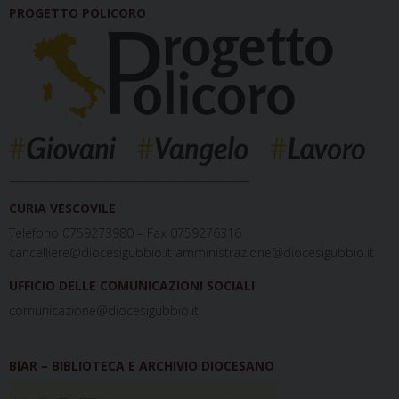
PROGETTO POLICORO
_____________________________________________
CURIA VESCOVILE
Telefono 0759273980 – Fax 0759276316
cancelliere@diocesigubbio.it amministrazione@diocesigubbio.it
UFFICIO DELLE COMUNICAZIONI SOCIALI
comunicazione@diocesigubbio.it
BIAR – BIBLIOTECA E ARCHIVIO DIOCESANO