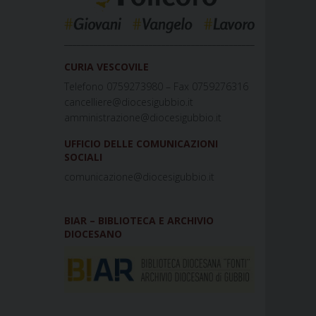
_____________________________________________
CURIA VESCOVILE
Telefono 0759273980 – Fax 0759276316
cancelliere@diocesigubbio.it
amministrazione@diocesigubbio.it
UFFICIO DELLE COMUNICAZIONI
SOCIALI
comunicazione@diocesigubbio.it
BIAR – BIBLIOTECA E ARCHIVIO
DIOCESANO