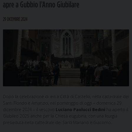
apre a Gubbio l’Anno Giubilare
29 DICEMBRE 2024
Dopo la celebrazione di ieri a Città di Castello, nella cattedrale dei
Santi Florido e Amanzio, nel pomeriggio di oggi – domenica 29
dicembre 2024 – il vescovo
Luciano Paolucci Bedini
ha aperto il
Giubileo 2025 anche per la Chiesa eugubina, con una liturgia
presieduta nella cattedrale dei Santi Mariano e Giacomo.