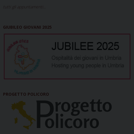
tutti gli appuntamenti...
GIUBILEO GIOVANI 2025
PROGETTO POLICORO