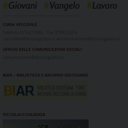
_____________________________________________
CURIA VESCOVILE
Telefono 0759273980 – Fax 0759276316
cancelliere@diocesigubbio.it amministrazione@diocesigubbio.it
UFFICIO DELLE COMUNICAZIONI SOCIALI
comunicazione@diocesigubbio.it
BIAR – BIBLIOTECA E ARCHIVIO DIOCESANO
PICCOLACCOGLIENZA