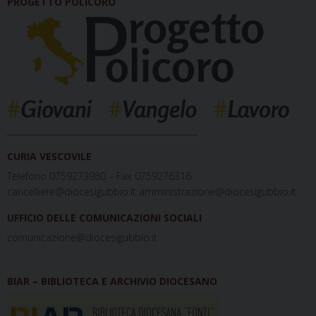
PROGETTO POLICORO
_____________________________________________
CURIA VESCOVILE
Telefono 0759273980 – Fax 0759276316
cancelliere@diocesigubbio.it amministrazione@diocesigubbio.it
UFFICIO DELLE COMUNICAZIONI SOCIALI
comunicazione@diocesigubbio.it
BIAR – BIBLIOTECA E ARCHIVIO DIOCESANO