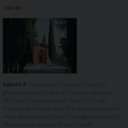
2 LUGLIO 2014
Sabato 5
ricorderemo Umberto Paruccini,
giovane eugubino, vigile del fuoco e aderente
all’Azione Cattolica, ucciso 70 anni fa sugli
stradoni del monte mentre si recava a portare i
viveri agli eugubini tenuti in ostaggio dall’esercito
tedesco nella Basilica di Sant’Ubaldo.