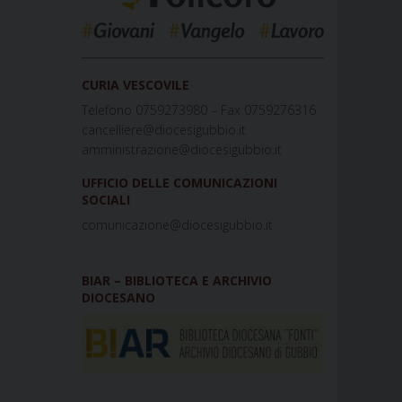
_____________________________________________
CURIA VESCOVILE
Telefono 0759273980 – Fax 0759276316
cancelliere@diocesigubbio.it
amministrazione@diocesigubbio.it
UFFICIO DELLE COMUNICAZIONI
SOCIALI
comunicazione@diocesigubbio.it
BIAR – BIBLIOTECA E ARCHIVIO
DIOCESANO