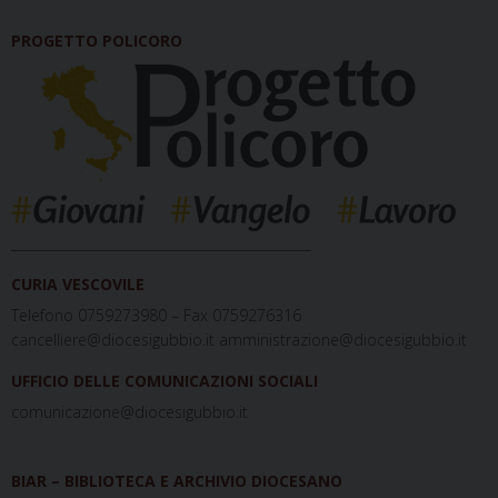
PROGETTO POLICORO
_____________________________________________
CURIA VESCOVILE
Telefono 0759273980 – Fax 0759276316
cancelliere@diocesigubbio.it amministrazione@diocesigubbio.it
UFFICIO DELLE COMUNICAZIONI SOCIALI
comunicazione@diocesigubbio.it
BIAR – BIBLIOTECA E ARCHIVIO DIOCESANO