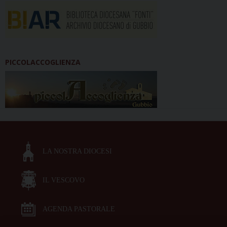
PICCOLACCOGLIENZA
LA NOSTRA DIOCESI
IL VESCOVO
AGENDA PASTORALE