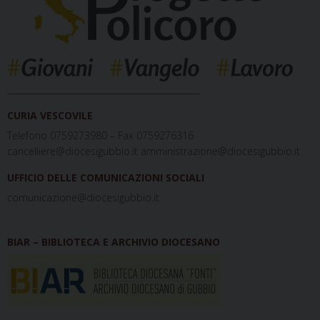
_____________________________________________
CURIA VESCOVILE
Telefono 0759273980 – Fax 0759276316
cancelliere@diocesigubbio.it amministrazione@diocesigubbio.it
UFFICIO DELLE COMUNICAZIONI SOCIALI
comunicazione@diocesigubbio.it
BIAR – BIBLIOTECA E ARCHIVIO DIOCESANO