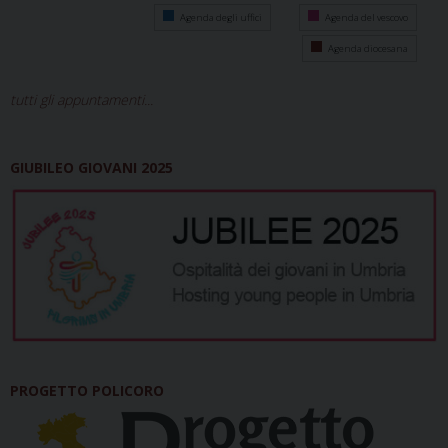
Agenda degli uffici
Agenda del vescovo
Agenda diocesana
tutti gli appuntamenti...
GIUBILEO GIOVANI 2025
PROGETTO POLICORO