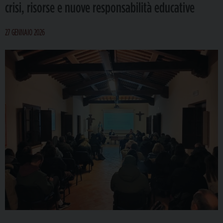
crisi, risorse e nuove responsabilità educative
27 GENNAIO 2026