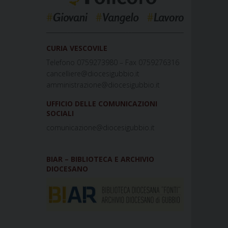
_____________________________________________
CURIA VESCOVILE
Telefono 0759273980 – Fax 0759276316
cancelliere@diocesigubbio.it
amministrazione@diocesigubbio.it
UFFICIO DELLE COMUNICAZIONI
SOCIALI
comunicazione@diocesigubbio.it
BIAR – BIBLIOTECA E ARCHIVIO
DIOCESANO