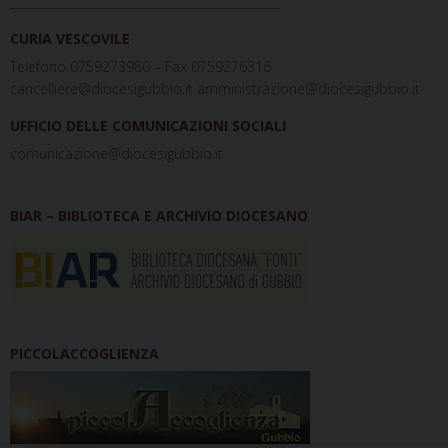
_____________________________________________
CURIA VESCOVILE
Telefono 0759273980 – Fax 0759276316
cancelliere@diocesigubbio.it amministrazione@diocesigubbio.it
UFFICIO DELLE COMUNICAZIONI SOCIALI
comunicazione@diocesigubbio.it
BIAR – BIBLIOTECA E ARCHIVIO DIOCESANO
PICCOLACCOGLIENZA