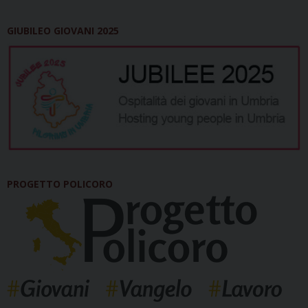
GIUBILEO GIOVANI 2025
PROGETTO POLICORO