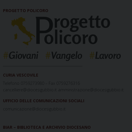
PROGETTO POLICORO
_____________________________________________
CURIA VESCOVILE
Telefono 0759273980 – Fax 0759276316
cancelliere@diocesigubbio.it amministrazione@diocesigubbio.it
UFFICIO DELLE COMUNICAZIONI SOCIALI
comunicazione@diocesigubbio.it
BIAR – BIBLIOTECA E ARCHIVIO DIOCESANO