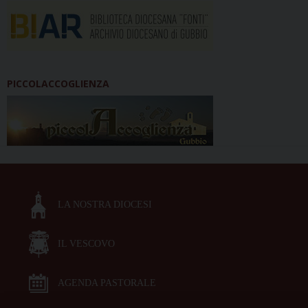
PICCOLACCOGLIENZA
LA NOSTRA DIOCESI
IL VESCOVO
AGENDA PASTORALE