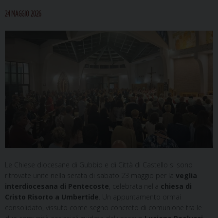
24 MAGGIO 2026
Le Chiese diocesane di Gubbio e di Città di Castello si sono
ritrovate unite nella serata di sabato 23 maggio per la
veglia
interdiocesana di Pentecoste
, celebrata nella
chiesa di
Cristo Risorto a Umbertide
. Un appuntamento ormai
consolidato, vissuto come segno concreto di comunione tra le