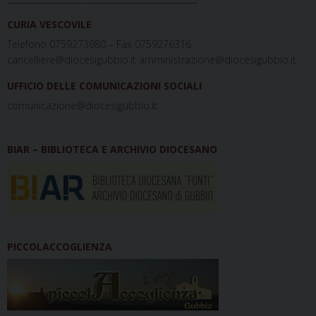
CURIA VESCOVILE
Telefono 0759273980 – Fax 0759276316
cancelliere@diocesigubbio.it amministrazione@diocesigubbio.it
UFFICIO DELLE COMUNICAZIONI SOCIALI
comunicazione@diocesigubbio.it
BIAR – BIBLIOTECA E ARCHIVIO DIOCESANO
PICCOLACCOGLIENZA