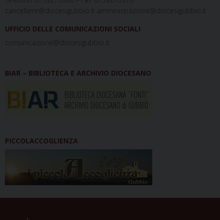
cancelliere@diocesigubbio.it amministrazione@diocesigubbio.it
UFFICIO DELLE COMUNICAZIONI SOCIALI
comunicazione@diocesigubbio.it
BIAR – BIBLIOTECA E ARCHIVIO DIOCESANO
PICCOLACCOGLIENZA