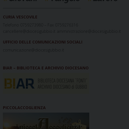
_____________________________________________
CURIA VESCOVILE
Telefono 0759273980 – Fax 0759276316
cancelliere@diocesigubbio.it amministrazione@diocesigubbio.it
UFFICIO DELLE COMUNICAZIONI SOCIALI
comunicazione@diocesigubbio.it
BIAR – BIBLIOTECA E ARCHIVIO DIOCESANO
PICCOLACCOGLIENZA