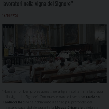
lavoratori nella vigna del Signore”
1 APRILE 2026
“Non siamo liberi professionisti, né artigiani solitari, ma lavoratori
nella vigna del Signore”. Con queste parole il vescovo
Luciano
Paolucci Bedini
ha richiamato il senso più profondo del
ministero sacerdotale durante la
Messa Crismale
celebrata