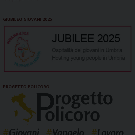
GIUBILEO GIOVANI 2025
PROGETTO POLICORO