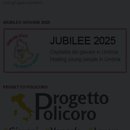
tutti gli appuntamenti...
GIUBILEO GIOVANI 2025
PROGETTO POLICORO