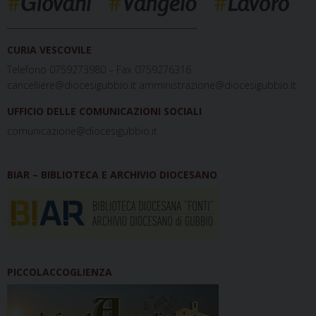
_____________________________________________
CURIA VESCOVILE
Telefono 0759273980 – Fax 0759276316
cancelliere@diocesigubbio.it amministrazione@diocesigubbio.it
UFFICIO DELLE COMUNICAZIONI SOCIALI
comunicazione@diocesigubbio.it
BIAR – BIBLIOTECA E ARCHIVIO DIOCESANO
PICCOLACCOGLIENZA