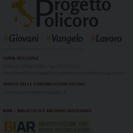
_____________________________________________
CURIA VESCOVILE
Telefono 0759273980 – Fax 0759276316
cancelliere@diocesigubbio.it amministrazione@diocesigubbio.it
UFFICIO DELLE COMUNICAZIONI SOCIALI
comunicazione@diocesigubbio.it
BIAR – BIBLIOTECA E ARCHIVIO DIOCESANO