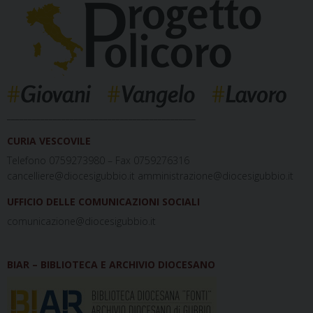
_____________________________________________
CURIA VESCOVILE
Telefono 0759273980 – Fax 0759276316
cancelliere@diocesigubbio.it amministrazione@diocesigubbio.it
UFFICIO DELLE COMUNICAZIONI SOCIALI
comunicazione@diocesigubbio.it
BIAR – BIBLIOTECA E ARCHIVIO DIOCESANO