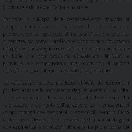
produttive e della concimazione naturale.
Facilitare lo sviluppo della consapevolezza riguardo ai
comportamenti alimentari sia sotto il profilo sanitario,
promuovendo un approccio al “mangiare” sano, equilibrato
e corretto, sia sotto il profilo socio/economico, favorendo
una percezione adeguata del cibo come valore, quindi come
un bene che non possiamo considerare “illimitato” e
puntando alla comprensione degli effetti che gli sprechi
alimentari hanno sull’ambiente e sulle risorse naturali.
La valorizzazione delle produzioni tipiche del territorio, i
prodotti antichi e la conoscenza degli strumenti di una volta.
La comprensione dell’importanza della biodiversità. La
valorizzazione del ruolo dell’agricoltore. La promozione di
comportamenti eco-compatibili e sostenibili, come la filiera
corta. La socializzazione e l’integrazione tra bambini/ragazzi
con esperienze e condizioni differenti. La promozione del