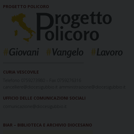
PROGETTO POLICORO
_____________________________________________
CURIA VESCOVILE
Telefono 0759273980 – Fax 0759276316
cancelliere@diocesigubbio.it amministrazione@diocesigubbio.it
UFFICIO DELLE COMUNICAZIONI SOCIALI
comunicazione@diocesigubbio.it
BIAR – BIBLIOTECA E ARCHIVIO DIOCESANO