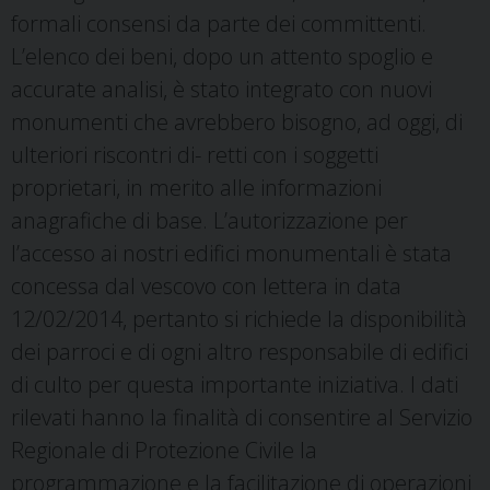
formali consensi da parte dei committenti.
L’elenco dei beni, dopo un attento spoglio e
accurate analisi, è stato integrato con nuovi
monumenti che avrebbero bisogno, ad oggi, di
ulteriori riscontri di-
retti con i soggetti
proprietari, in merito alle informazioni
anagrafiche di base. L’autorizzazione per
l’accesso ai nostri edifici monumentali è stata
concessa
dal vescovo con lettera in data
12/02/2014, pertanto si richiede la disponibilità
dei parroci e di ogni altro responsabile di edifici
di culto per questa importante iniziativa. I dati
rilevati hanno la finalità di consentire al Servizio
Regionale di
Protezione Civile la
programmazione e la facilitazione di operazioni