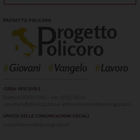
PROGETTO POLICORO
_____________________________________________
CURIA VESCOVILE
Telefono 0759273980 – Fax 0759276316
cancelliere@diocesigubbio.it amministrazione@diocesigubbio.it
UFFICIO DELLE COMUNICAZIONI SOCIALI
comunicazione@diocesigubbio.it