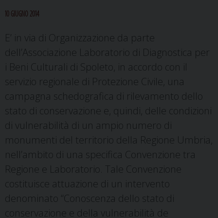
10 GIUGNO 2014
E’ in via di Organizzazione da parte
dell’Associazione Laboratorio di Diagnostica per
i Beni Culturali di Spoleto, in accordo con il
servizio regionale di Protezione
Civile, una
campagna schedografica di rilevamento dello
stato di conservazione
e, quindi, delle condizioni
di vulnerabilità di un ampio numero di
monumenti
del territorio della Regione Umbria,
nell’ambito di una specifica Convenzione tra
Regione e Laboratorio. Tale Convenzione
costituisce attuazione di un intervento
denominato “Conoscenza dello stato di
conservazione e della vulnerabilità de