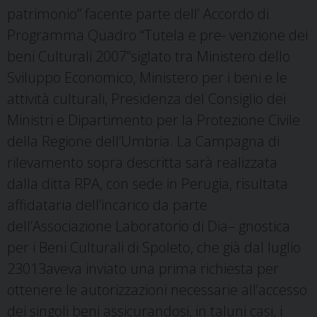
patrimonio” facente parte dell’ Accordo di
Programma Quadro “Tutela e pre- venzione dei
beni Culturali 2007”siglato tra Ministero dello
Sviluppo Economico, Ministero per i beni e le
attività culturali, Presidenza del Consiglio dei
Ministri e Dipartimento per la Protezione Civile
della Regione dell’Umbria. La Campagna di
rilevamento sopra descritta sarà realizzata
dalla ditta RPA, con sede in Perugia,
risultata
affidataria dell’incarico da parte
dell’Associazione Laboratorio di Dia
– gnostica
per i Beni Culturali di Spoleto, che già dal luglio
23013aveva inviato una prima richiesta per
ottenere le autorizzazioni necessarie all’accesso
dei singoli beni assicurandosi, in taluni casi, i