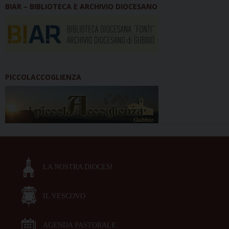
BIAR – BIBLIOTECA E ARCHIVIO DIOCESANO
PICCOLACCOGLIENZA
LA NOSTRA DIOCESI
IL VESCOVO
AGENDA PASTORALE