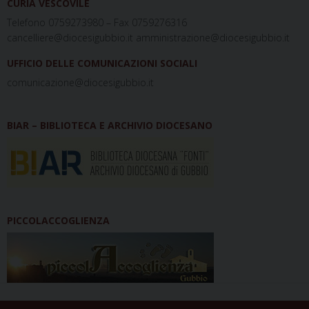
CURIA VESCOVILE
Telefono 0759273980 – Fax 0759276316
cancelliere@diocesigubbio.it amministrazione@diocesigubbio.it
UFFICIO DELLE COMUNICAZIONI SOCIALI
comunicazione@diocesigubbio.it
BIAR – BIBLIOTECA E ARCHIVIO DIOCESANO
PICCOLACCOGLIENZA