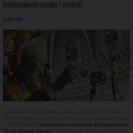
internazionale sceglie i vincitori
8 LUGLIO 2026
La devozione a sant’Ubaldo continua a ispirare anche la musica
del nostro tempo. Si è infatti conclusa la fase di valutazione della
prima edizione del
Concorso internazionale di composizione
“Si vis salutem patriae”
, promosso dal
Centro Studi Ubaldiani