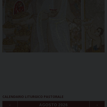
CALENDARIO LITURGICO PASTORALE
‹
AGOSTO 2026
›