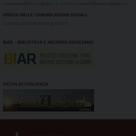
cancelliere@diocesigubbio.it amministrazione@diocesigubbio.it
UFFICIO DELLE COMUNICAZIONI SOCIALI
comunicazione@diocesigubbio.it
BIAR – BIBLIOTECA E ARCHIVIO DIOCESANO
PICCOLACCOGLIENZA