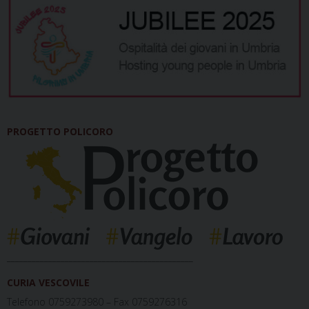
PROGETTO POLICORO
_____________________________________________
CURIA VESCOVILE
Telefono 0759273980 – Fax 0759276316