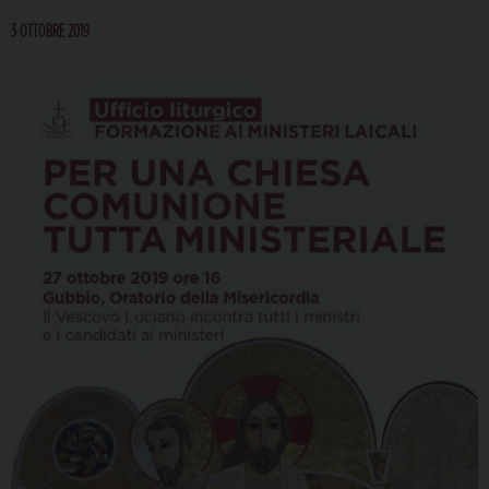
3 OTTOBRE 2019